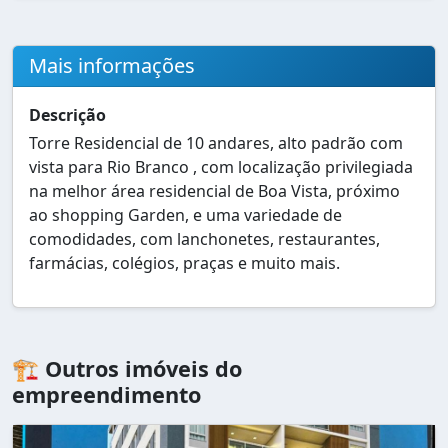
Mais informações
Descrição
Torre Residencial de 10 andares, alto padrão com
vista para Rio Branco , com localização privilegiada
na melhor área residencial de Boa Vista, próximo
ao shopping Garden, e uma variedade de
comodidades, com lanchonetes, restaurantes,
farmácias, colégios, praças e muito mais.
🏗️ Outros imóveis do
empreendimento