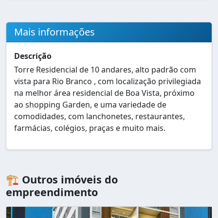
Mais informações
Descrição
Torre Residencial de 10 andares, alto padrão com
vista para Rio Branco , com localização privilegiada
na melhor área residencial de Boa Vista, próximo
ao shopping Garden, e uma variedade de
comodidades, com lanchonetes, restaurantes,
farmácias, colégios, praças e muito mais.
🏗️ Outros imóveis do
empreendimento