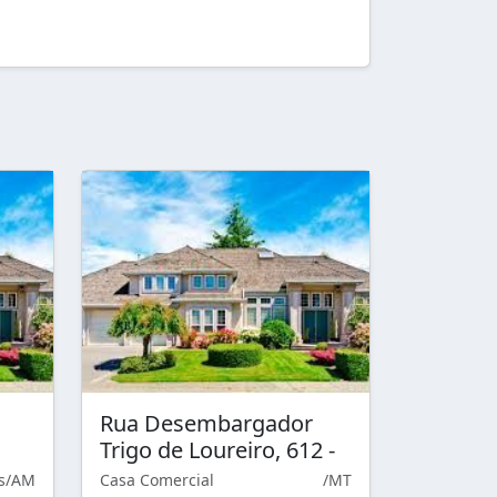
Rua Desembargador
Trigo de Loureiro, 612 -
s/AM
Casa Comercial
/MT