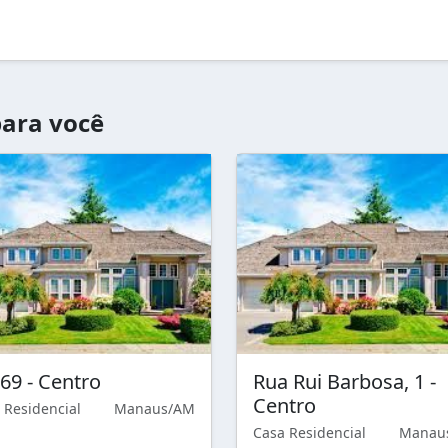
ara você
169 - Centro
Rua Rui Barbosa, 1 -
Centro
 Residencial
Manaus/AM
Casa Residencial
Manau