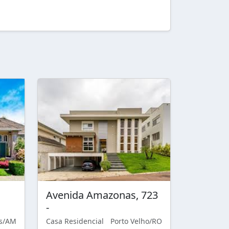
Avenida Amazonas, 723
-
s/AM
Casa Residencial
Porto Velho/RO