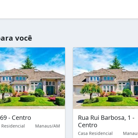
ara você
169 - Centro
Rua Rui Barbosa, 1 -
Centro
 Residencial
Manaus/AM
Casa Residencial
Manau